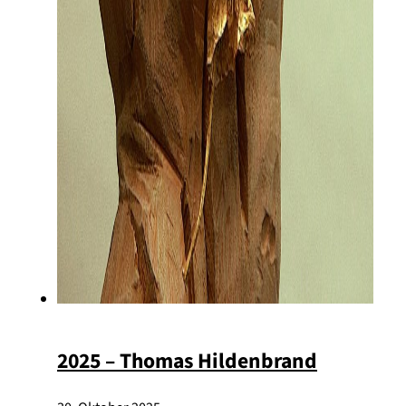
2025 – Thomas Hildenbrand