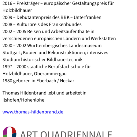
2016 – Preisträger – europäischer Gestaltungspreis für
Holzbildhauer
2009 – Debutantenpreis des BBK – Unterfranken
2008 – Kulturpreis des Frankenbundes
2002 – 2005 Reisen und Arbeitsaufenthalte in
verschiedenen europäischen Ländern und Werkstätten
2000 – 2002 Württembergisches Landesmuseum
Stuttgart; Kopien und Rekonstruktionen; intensives
Studium historischer Bildhauertechnik
1997 – 2000 staatliche Berufsfachschule für
Holzbildhauer, Oberammergau
1980 geboren in Eberbach / Neckar
Thomas Hildenbrand lebt und arbeitet in
Ilshofen/Hohenlohe.
www.thomas-hildenbrand.de