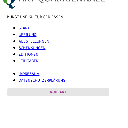
KUNST UND KULTUR GENIESSEN
START
ÜBER UNS
AUSSTELLUNGEN
SCHENKUNGEN
EDITIONEN
LEIHGABEN
IMPRESSUM
DATENSCHUTZERKLÄRUNG
KONTAKT