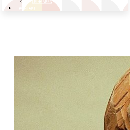
LEIHGABEN
KONTAKT