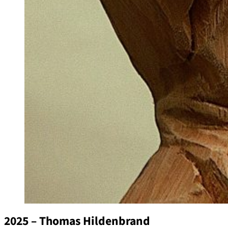
2025 – Thomas Hildenbrand